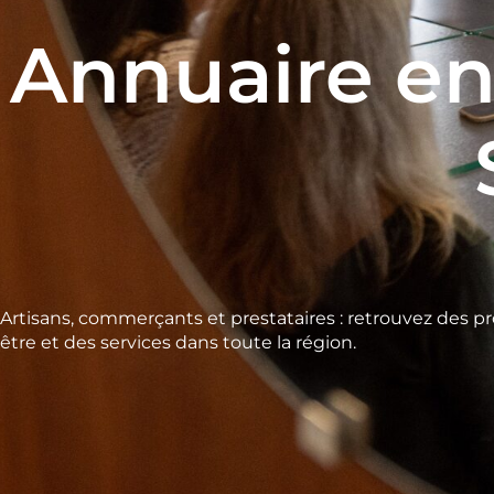
Annuaire en
Artisans, commerçants et prestataires : retrouvez des pr
être et des services dans toute la région.