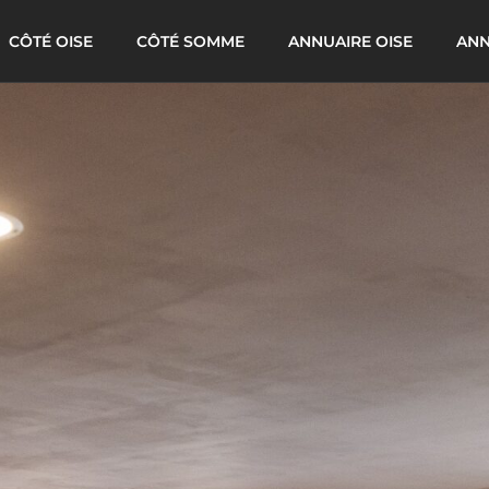
CÔTÉ OISE
CÔTÉ SOMME
ANNUAIRE OISE
ANN