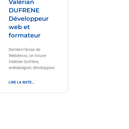
Valérian
DUFRENE
Développeur
web et
formateur
Derrière l’écran de
Webdevoo, on trouve
Valérian Dufrène,
webdesigner, développeur
LIRE LA SUITE...