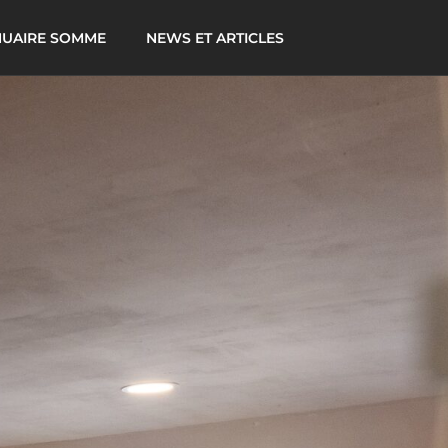
UAIRE SOMME
NEWS ET ARTICLES