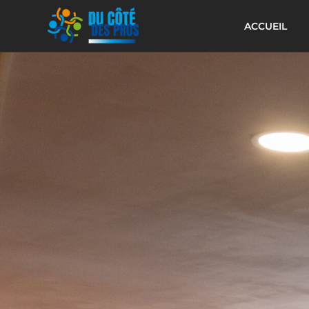
ACCUEIL