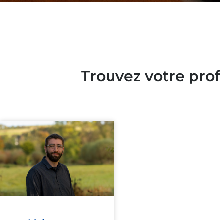
Trouvez votre pro