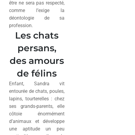
être ne sera pas respecté,
comme l’exige la
déontologie de sa
profession.
Les chats
persans,
des amours
de félins
Enfant, Sandra vit
entourée de chats, poules,
lapins, tourterelles : chez
ses grands-parents, elle
côtoie énormément
d’animaux et développe
une aptitude un peu