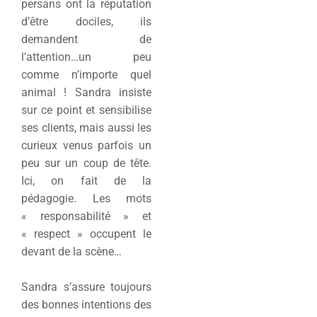
persans ont la réputation
d’être dociles, ils
demandent de
l’attention…un peu
comme n’importe quel
animal ! Sandra insiste
sur ce point et sensibilise
ses clients, mais aussi les
curieux venus parfois un
peu sur un coup de tête.
Ici, on fait de la
pédagogie. Les mots
« responsabilité » et
« respect » occupent le
devant de la scène…
Sandra s’assure toujours
des bonnes intentions des