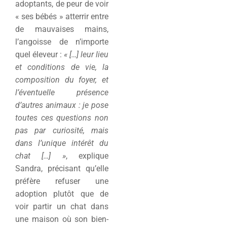
adoptants, de peur de voir
« ses bébés » atterrir entre
de mauvaises mains,
l’angoisse de n’importe
quel éleveur :
« […] leur lieu
et conditions de vie, la
composition du foyer, et
l’éventuelle présence
d’autres animaux : je pose
toutes ces questions non
pas par curiosité, mais
dans l’unique intérêt du
chat […] »
, explique
Sandra, précisant qu’elle
préfère refuser une
adoption plutôt que de
voir partir un chat dans
une maison où son bien-