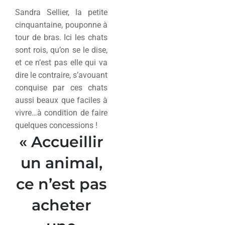
Sandra Sellier, la petite
cinquantaine, pouponne à
tour de bras. Ici les chats
sont rois, qu’on se le dise,
et ce n’est pas elle qui va
dire le contraire, s’avouant
conquise par ces chats
aussi beaux que faciles à
vivre…à condition de faire
quelques concessions !
« Accueillir
un animal,
ce n’est pas
acheter