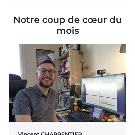
Notre coup de cœur du
mois​
Vincent CHARPENTIER