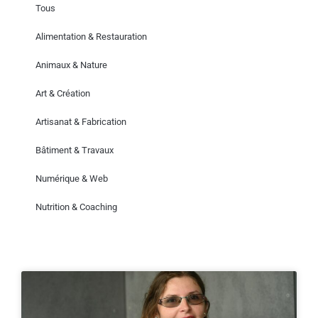
Tous
Alimentation & Restauration
Animaux & Nature
Art & Création
Artisanat & Fabrication
Bâtiment & Travaux
Numérique & Web
Nutrition & Coaching