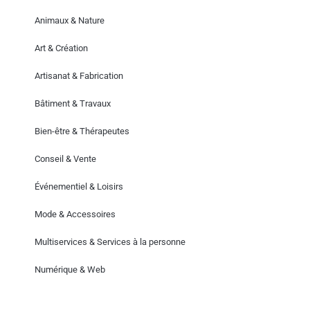
Animaux & Nature
Art & Création
Artisanat & Fabrication
Bâtiment & Travaux
Bien-être & Thérapeutes
Conseil & Vente
Événementiel & Loisirs
Mode & Accessoires
Multiservices & Services à la personne
Numérique & Web