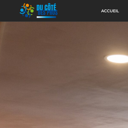
ACCUEIL