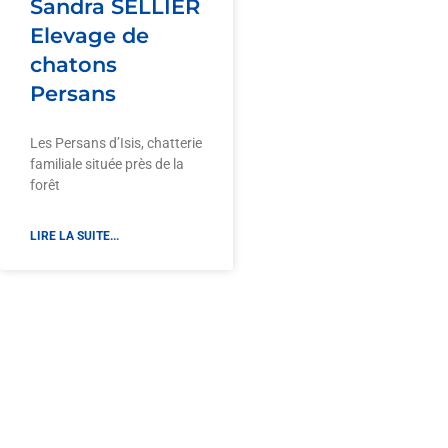
Sandra SELLIER
Elevage de
chatons
Persans
Les Persans d’Isis, chatterie
familiale située près de la
forêt
LIRE LA SUITE...