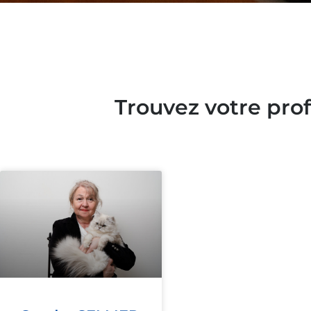
Trouvez votre pro