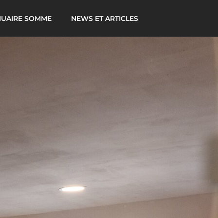
UAIRE SOMME
NEWS ET ARTICLES