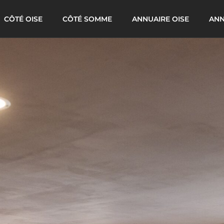
CÔTÉ OISE
CÔTÉ SOMME
ANNUAIRE OISE
ANN