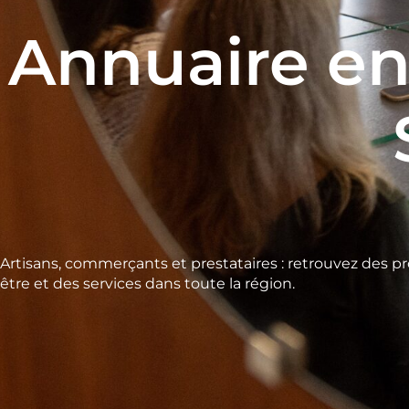
Annuaire en
Artisans, commerçants et prestataires : retrouvez des pr
être et des services dans toute la région.