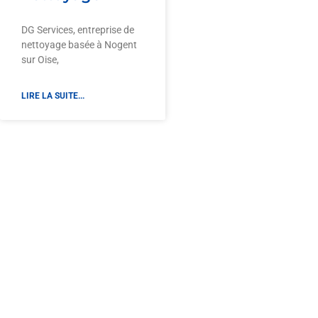
DG Services, entreprise de
nettoyage basée à Nogent
sur Oise,
LIRE LA SUITE...