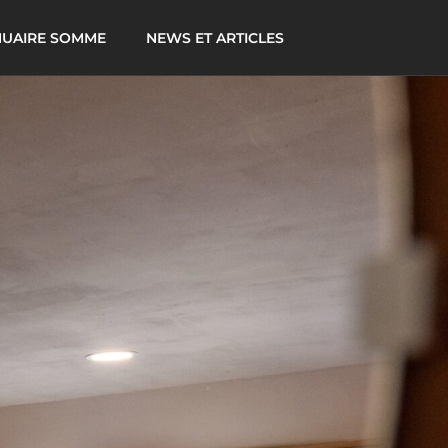
UAIRE SOMME
NEWS ET ARTICLES