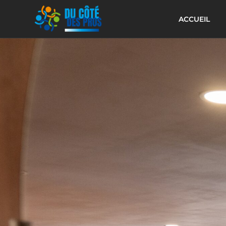
ACCUEIL