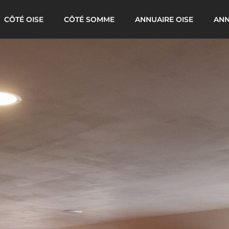
CÔTÉ OISE
CÔTÉ SOMME
ANNUAIRE OISE
ANN