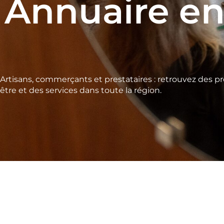
Annuaire en
Artisans, commerçants et prestataires : retrouvez des pr
être et des services dans toute la région.