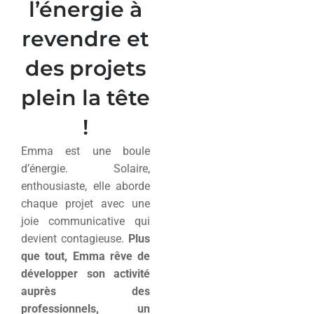
l’énergie à
revendre et
des projets
plein la tête
!
Emma est une boule
d’énergie. Solaire,
enthousiaste, elle aborde
chaque projet avec une
joie communicative qui
devient contagieuse.
Plus
que tout, Emma rêve de
développer son activité
auprès des
professionnels, un