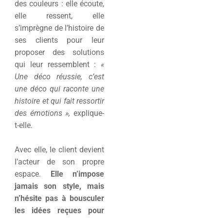
des couleurs : elle écoute,
elle ressent, elle
s’imprègne de l’histoire de
ses clients pour leur
proposer des solutions
qui leur ressemblent :
«
Une déco réussie, c’est
une déco qui raconte une
histoire et qui fait ressortir
des émotions »,
explique-
t-elle.
Avec elle, le client devient
l’acteur de son propre
espace.
Elle n’impose
jamais son style, mais
n’hésite pas à bousculer
les idées reçues pour