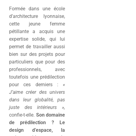
Formée dans une école
d’architecture lyonnaise,
cette jeune femme
pétillante a acquis une
expertise solide, qui lui
permet de travailler aussi
bien sur des projets pour
particuliers que pour des
professionnels, avec
toutefois une prédilection
pour ces derniers :
«
J’aime créer des univers
dans leur globalité, pas
juste des intérieurs »,
confie-t-elle.
Son domaine
de prédilection ? Le
design d’espace, la