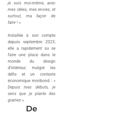
je suis moi-même, avec
mes idées, mes envies, et
surtout, ma façon de
faire ! ».
Installée à son compte
depuis septembre 2023,
elle a rapidement su se
faire une place dans le
monde du design
d’intérieur, malgré les
défis et un contexte
économique moribond :
«
Depuis mes débuts, je
sens que je plante des
graines ».
De