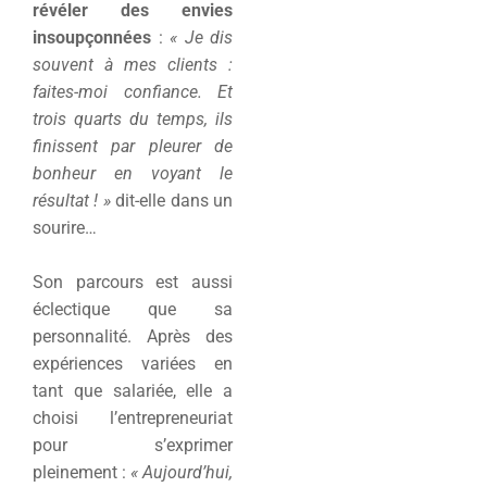
révéler des envies
insoupçonnées
:
« Je dis
souvent à mes clients :
faites-moi confiance. Et
trois quarts du temps, ils
finissent par pleurer de
bonheur en voyant le
résultat ! »
dit-elle dans un
sourire…
Son parcours est aussi
éclectique que sa
personnalité. Après des
expériences variées en
tant que salariée, elle a
choisi l’entrepreneuriat
pour s’exprimer
pleinement :
« Aujourd’hui,