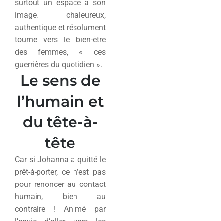
surtout un espace à son
image, chaleureux,
authentique et résolument
tourné vers le bien-être
des femmes, « ces
guerrières du quotidien ».
Le sens de
l’humain et
du tête-à-
tête
Car si Johanna a quitté le
prêt-à-porter, ce n’est pas
pour renoncer au contact
humain, bien au
contraire ! Animé par