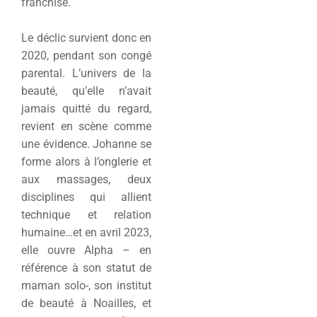
franchise.
Le déclic survient donc en
2020, pendant son congé
parental. L’univers de la
beauté, qu’elle n’avait
jamais quitté du regard,
revient en scène comme
une évidence. Johanne se
forme alors à l’onglerie et
aux massages, deux
disciplines qui allient
technique et relation
humaine…et en avril 2023,
elle ouvre Alpha – en
référence à son statut de
maman solo-, son institut
de beauté à Noailles, et