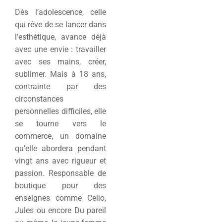
Dès l’adolescence, celle
qui rêve de se lancer dans
l’esthétique, avance déjà
avec une envie : travailler
avec ses mains, créer,
sublimer. Mais à 18 ans,
contrainte par des
circonstances
personnelles difficiles, elle
se tourne vers le
commerce, un domaine
qu’elle abordera pendant
vingt ans avec rigueur et
passion. Responsable de
boutique pour des
enseignes comme Celio,
Jules ou encore Du pareil