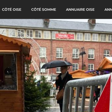
CÔTÉ OISE
CÔTÉ SOMME
ANNUAIRE OISE
ANN