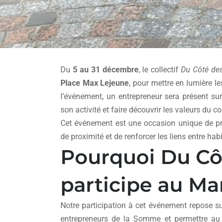
Du
5 au 31 décembre
, le collectif
Du Côté de
Place Max Lejeune
, pour mettre en lumière le
l’événement, un entrepreneur sera présent sur 
son activité et faire découvrir les valeurs du col
Cet événement est une occasion unique de p
de proximité et de renforcer les liens entre ha
Pourquoi Du Cô
participe au Ma
Notre participation à cet événement repose sur
entrepreneurs de la Somme et permettre au p