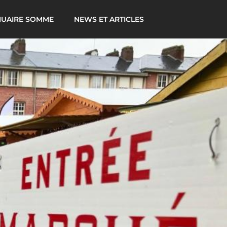
UAIRE SOMME
NEWS ET ARTICLES