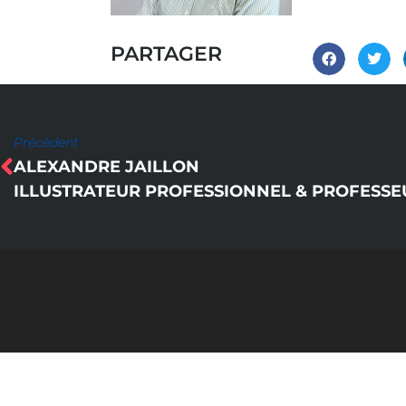
PARTAGER
Précédent
ALEXANDRE JAILLON
ILLUSTRATEUR PROFESSIONNEL & PROFESSE
Côté Oise