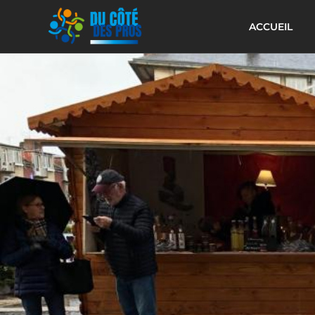
ACCUEIL