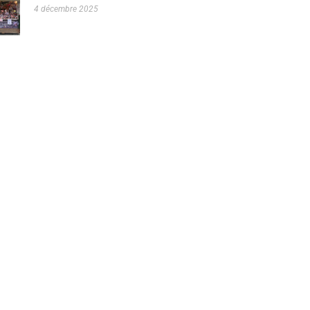
4 décembre 2025