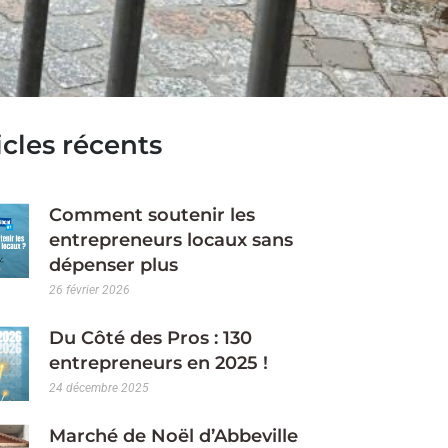
icles récents
Comment soutenir les
entrepreneurs locaux sans
dépenser plus​
26 février 2026
Du Côté des Pros : 130
entrepreneurs en 2025 !
24 décembre 2025
Marché de Noël d’Abbeville​