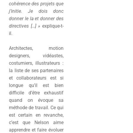
cohérence des projets que
j’initie. Je dois donc
donner le la et donner des
directives […] »
explique-t-
il.
Architectes, motion
designers, vidéastes,
costumiers, illustrateurs :
la liste de ses partenaires
et collaborateurs est si
longue qu’il est bien
difficile d’être exhaustif
quand on évoque sa
méthode de travail. Ce qui
est certain en revanche,
c’est que Nelson aime
apprendre et faire évoluer