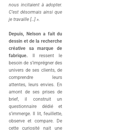
nous incitaient à adopter.
C’est désormais ainsi que
je travaille […] ».
Depuis, Nelson a fait du
dessin et de la recherche
créative sa marque de
fabrique.
Il ressent le
besoin de s’imprégner des
univers de ses clients, de
comprendre leurs
attentes, leurs envies. En
amont de ses prises de
brief, il construit un
questionnaire dédié et
s’immerge. Il lit, feuillette,
observe et compare. De
cette curiosité nait une