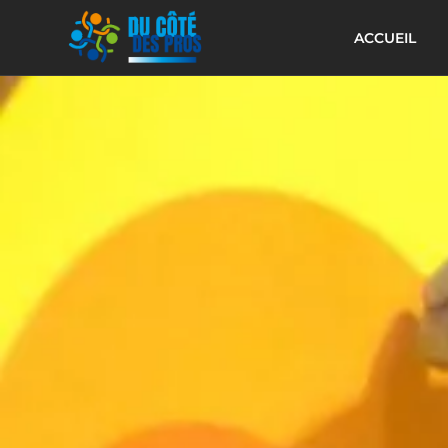
ACCUEIL