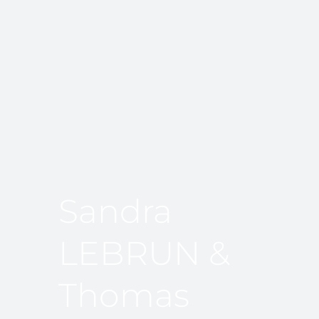
Sandra
LEBRUN &
Thomas