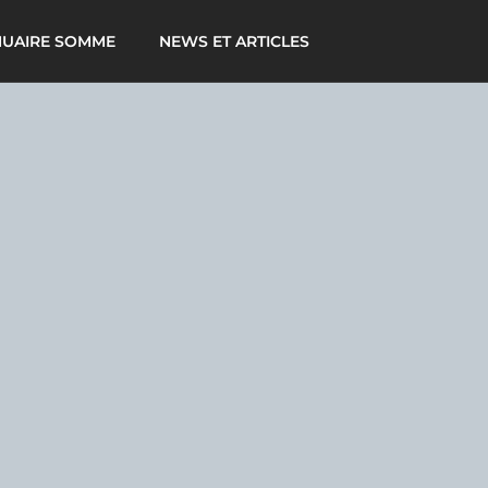
UAIRE SOMME
NEWS ET ARTICLES