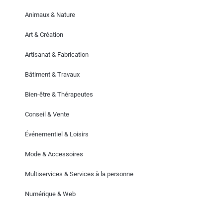
Animaux & Nature
Art & Création
Artisanat & Fabrication
Bâtiment & Travaux
Bien-être & Thérapeutes
Conseil & Vente
Événementiel & Loisirs
Mode & Accessoires
Multiservices & Services à la personne
Numérique & Web