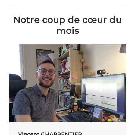
Notre coup de cœur du
mois​
Vincent CHARPENTIER