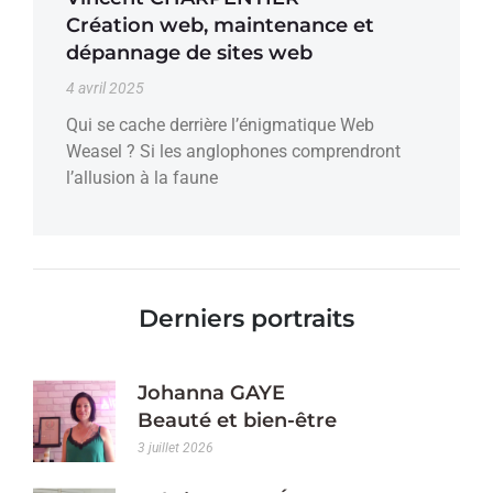
Création web, maintenance et
dépannage de sites web
4 avril 2025
Qui se cache derrière l’énigmatique Web
Weasel ? Si les anglophones comprendront
l’allusion à la faune
Derniers portraits
Johanna GAYE
Beauté et bien-être
3 juillet 2026