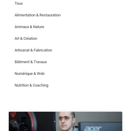
Tous
Alimentation & Restauration
Animaux & Nature
Art & Création
Artisanat & Fabrication
Bâtiment & Travaux
Numérique & Web
Nutrition & Coaching